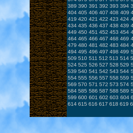
389
390
391
392
393
394
404
405
406
407
408
409
419
420
421
422
423
424
434
435
436
437
438
439
449
450
451
452
453
454
464
465
466
467
468
469
479
480
481
482
483
484
494
495
496
497
498
499
509
510
511
512
513
514
524
525
526
527
528
529
539
540
541
542
543
544
554
555
556
557
558
559
569
570
571
572
573
574
584
585
586
587
588
589
599
600
601
602
603
604
614
615
616
617
618
619
6