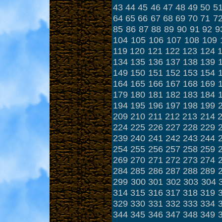
43
44
45
46
47
48
49
50
5
64
65
66
67
68
69
70
71
7
85
86
87
88
89
90
91
92
9
104
105
106
107
108
109
119
120
121
122
123
124
134
135
136
137
138
139
149
150
151
152
153
154
164
165
166
167
168
169
179
180
181
182
183
184
194
195
196
197
198
199
209
210
211
212
213
214
224
225
226
227
228
229
239
240
241
242
243
244
254
255
256
257
258
259
269
270
271
272
273
274
284
285
286
287
288
289
299
300
301
302
303
304
314
315
316
317
318
319
329
330
331
332
333
334
344
345
346
347
348
349