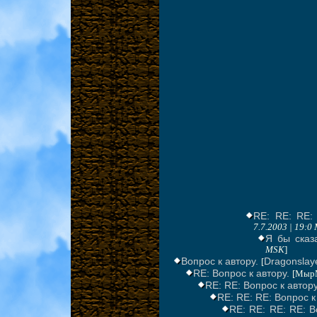
RE: RE: RE:
7.7.2003 | 19:0
Я бы сказ
MSK
]
Вопрос к автору.
Dragonslay
[
RE: Вопрос к автору.
[Мыр
RE: RE: Вопрос к автору
RE: RE: RE: Вопрос к
RE: RE: RE: RE: В