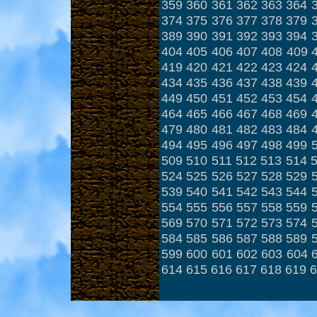
359
360
361
362
363
364
374
375
376
377
378
379
389
390
391
392
393
394
404
405
406
407
408
409
419
420
421
422
423
424
434
435
436
437
438
439
449
450
451
452
453
454
464
465
466
467
468
469
479
480
481
482
483
484
494
495
496
497
498
499
509
510
511
512
513
514
524
525
526
527
528
529
539
540
541
542
543
544
554
555
556
557
558
559
569
570
571
572
573
574
584
585
586
587
588
589
599
600
601
602
603
604
614
615
616
617
618
619
6