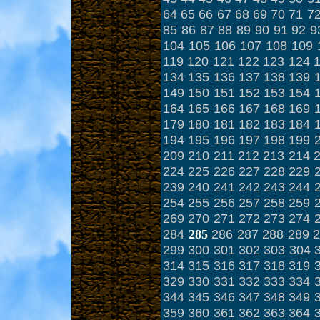
64
65
66
67
68
69
70
71
7
85
86
87
88
89
90
91
92
9
104
105
106
107
108
109
119
120
121
122
123
124
134
135
136
137
138
139
149
150
151
152
153
154
164
165
166
167
168
169
179
180
181
182
183
184
194
195
196
197
198
199
209
210
211
212
213
214
224
225
226
227
228
229
239
240
241
242
243
244
254
255
256
257
258
259
269
270
271
272
273
274
284
286
287
288
289
2
285
299
300
301
302
303
304
314
315
316
317
318
319
329
330
331
332
333
334
344
345
346
347
348
349
359
360
361
362
363
364