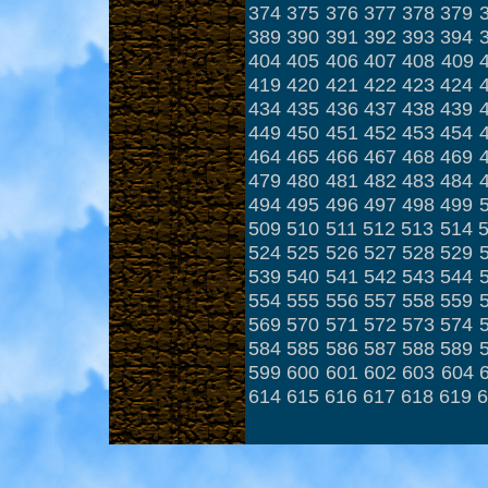
374
375
376
377
378
379
389
390
391
392
393
394
404
405
406
407
408
409
419
420
421
422
423
424
434
435
436
437
438
439
449
450
451
452
453
454
464
465
466
467
468
469
479
480
481
482
483
484
494
495
496
497
498
499
509
510
511
512
513
514
524
525
526
527
528
529
539
540
541
542
543
544
554
555
556
557
558
559
569
570
571
572
573
574
584
585
586
587
588
589
599
600
601
602
603
604
614
615
616
617
618
619
6