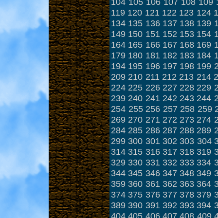
104
105
106
107
108
109
119
120
121
122
123
124
134
135
136
137
138
139
149
150
151
152
153
154
164
165
166
167
168
169
179
180
181
182
183
184
194
195
196
197
198
199
209
210
211
212
213
214
224
225
226
227
228
229
239
240
241
242
243
244
254
255
256
257
258
259
269
270
271
272
273
274
284
285
286
287
288
289
299
300
301
302
303
304
314
315
316
317
318
319
329
330
331
332
333
334
344
345
346
347
348
349
359
360
361
362
363
364
374
375
376
377
378
379
389
390
391
392
393
394
404
405
406
407
408
409