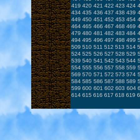
419
420
421
422
423
424
434
435
436
437
438
439
449
450
451
452
453
454
464
465
466
467
468
469
479
480
481
482
483
484
494
495
496
497
498
499
509
510
511
512
513
514
524
525
526
527
528
529
539
540
541
542
543
544
554
555
556
557
558
559
569
570
571
572
573
574
584
585
586
587
588
589
599
600
601
602
603
604
614
615
616
617
618
619
6