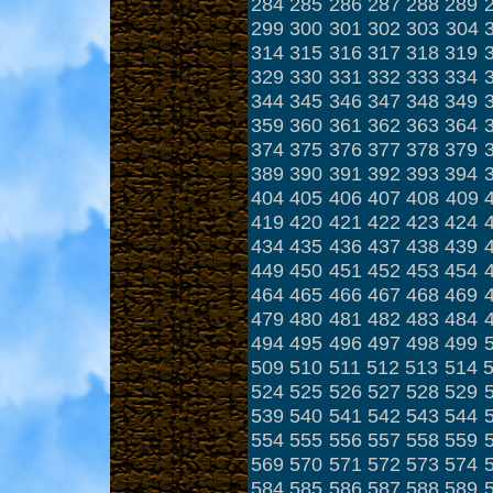
284
285
286
287
288
289
299
300
301
302
303
304
314
315
316
317
318
319
329
330
331
332
333
334
344
345
346
347
348
349
359
360
361
362
363
364
374
375
376
377
378
379
389
390
391
392
393
394
404
405
406
407
408
409
419
420
421
422
423
424
434
435
436
437
438
439
449
450
451
452
453
454
464
465
466
467
468
469
479
480
481
482
483
484
494
495
496
497
498
499
509
510
511
512
513
514
524
525
526
527
528
529
539
540
541
542
543
544
554
555
556
557
558
559
569
570
571
572
573
574
584
585
586
587
588
589